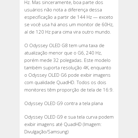
Hz. Mas sinceramente, boa parte dos
usuários não nota a diferença dessa
especificação a partir de 144 Hz — exceto
se você usa há anos um monitor de 60Hz,
aí de 120 Hz para cima vira outro mundo.
O Odyssey OLED G8 tem uma taxa de
atualização menor que o G6, 240 Hz,
porém mede 32 polegadas. Este modelo
também suporta resolução 4K, enquanto
o Odyssey OLED G6 pode exibir imagens
com qualidade QuadHD. Todos os dois
monitores têm proporção de tela de 16:9.
Odyssey OLED G9 contra a tela plana
Odyssey OLED G9 e sua tela curva podem
exibir imagens até QuadHD (Imagem:
Divulgação/Samsung)