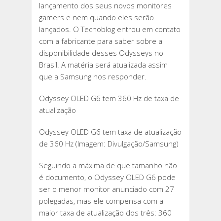
lançamento dos seus novos monitores
gamers e nem quando eles serão
lançados. O Tecnoblog entrou em contato
com a fabricante para saber sobre a
disponibilidade desses Odysseys no
Brasil. A matéria será atualizada assim
que a Samsung nos responder.
Odyssey OLED G6 tem 360 Hz de taxa de
atualização
Odyssey OLED G6 tem taxa de atualização
de 360 Hz (Imagem: Divulgação/Samsung)
Seguindo a máxima de que tamanho não
é documento, o Odyssey OLED G6 pode
ser o menor monitor anunciado com 27
polegadas, mas ele compensa com a
maior taxa de atualização dos três: 360