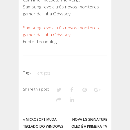
Samsung revela três novos monitores
gamer da linha Odyssey
Samsung revela três novos monitores
gamer da linha Odyssey
Fonte: Tecnoblog
Tags:
artigos
Share this post:
«
MICROSOFT MUDA
NOVA LG SIGNATURE
TECLADO DO WINDOWS
OLED É A PRIMEIRA TV