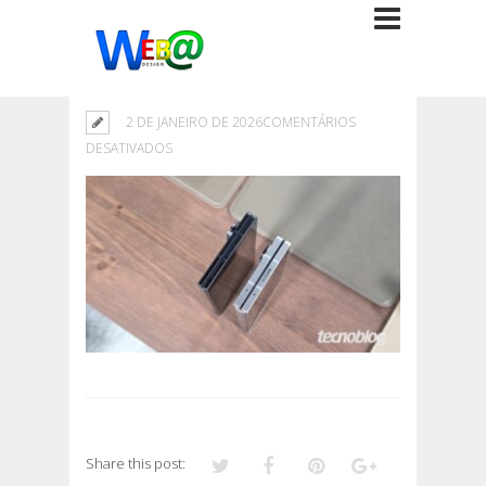
2 DE JANEIRO DE 2026
COMENTÁRIOS
EM
DESATIVADOS
Share this post: