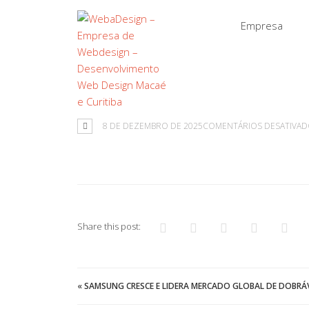
Empresa
8 DE DEZEMBRO DE 2025
COMENTÁRIOS DESATIVA
Share this post:
«
SAMSUNG CRESCE E LIDERA MERCADO GLOBAL DE DOBRÁV