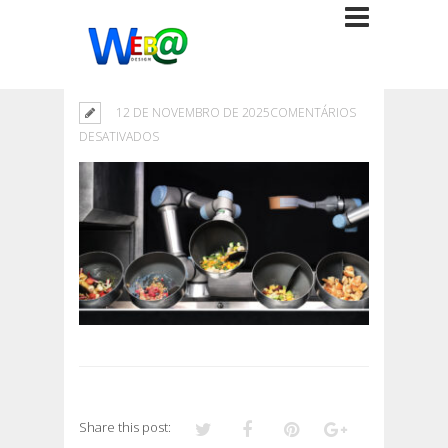
12 DE NOVEMBRO DE 2025
COMENTÁRIOS
EM
DESATIVADOS
Share this post: