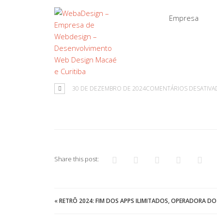
Empresa
30 DE DEZEMBRO DE 2024
COMENTÁRIOS DESATIVA
Share this post:
«
RETRÔ 2024: FIM DOS APPS ILIMITADOS, OPERADORA DO