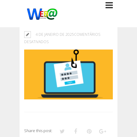
4 DE JANEIRO DE 2025
COMENTÁRIOS
EM
DESATIVADOS
Share this post: