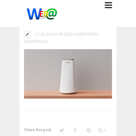
17 DE JULHO DE 2025
COMENTÁRIOS
EM
DESATIVADOS
Share this post: