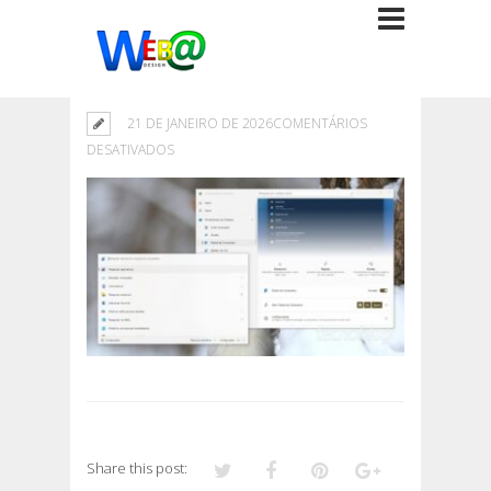
21 DE JANEIRO DE 2026
COMENTÁRIOS
EM
DESATIVADOS
Share this post: