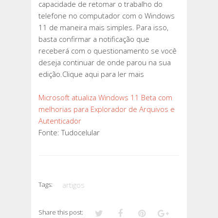
capacidade de retomar o trabalho do
telefone no computador com o Windows
11 de maneira mais simples. Para isso,
basta confirmar a notificação que
receberá com o questionamento se você
deseja continuar de onde parou na sua
edição.Clique aqui para ler mais
Microsoft atualiza Windows 11 Beta com
melhorias para Explorador de Arquivos e
Autenticador
Fonte: Tudocelular
Tags:
artigos
Share this post: