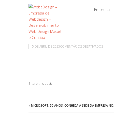
Empresa
EM
5 DE ABRIL DE 2025
COMENTÁRIOS DESATIVADOS
Share this post:
«
MICROSOFT, 50 ANOS: CONHEÇA A SEDE DA EMPRESA N