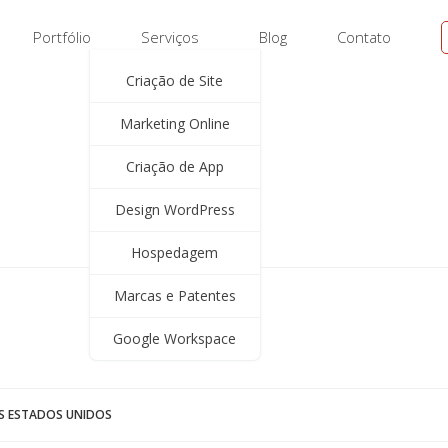
Portfólio
Serviços
Blog
Contato
Criação de Site
Marketing Online
Criação de App
Design WordPress
Hospedagem
Marcas e Patentes
Google Workspace
OS ESTADOS UNIDOS