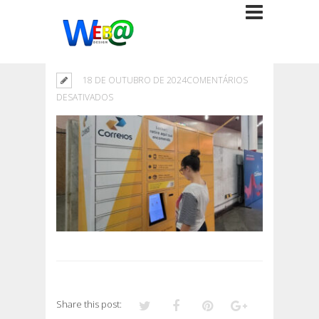
18 DE OUTUBRO DE 2024
COMENTÁRIOS
EM
DESATIVADOS
Share this post: