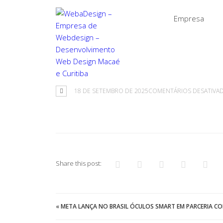
Empresa
18 DE SETEMBRO DE 2025
COMENTÁRIOS DESATIVA
Share this post:
«
META LANÇA NO BRASIL ÓCULOS SMART EM PARCERIA CO