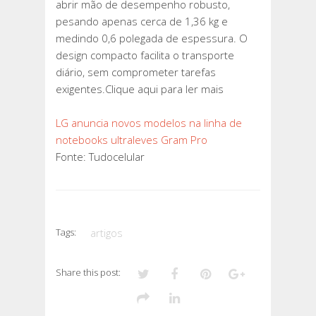
abrir mão de desempenho robusto,
pesando apenas cerca de 1,36 kg e
medindo 0,6 polegada de espessura. O
design compacto facilita o transporte
diário, sem comprometer tarefas
exigentes.Clique aqui para ler mais
LG anuncia novos modelos na linha de
notebooks ultraleves Gram Pro
Fonte: Tudocelular
Tags:
artigos
Share this post: