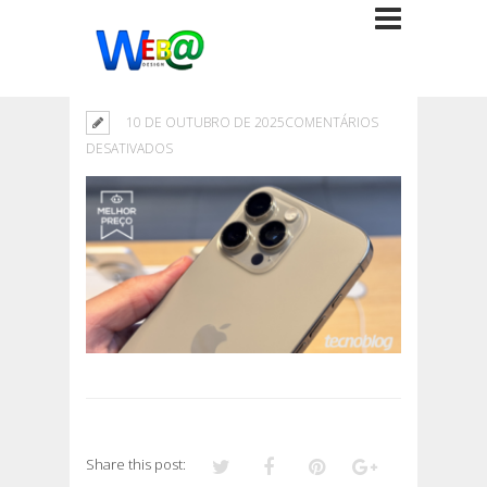
10 DE OUTUBRO DE 2025
COMENTÁRIOS
EM
DESATIVADOS
Share this post: