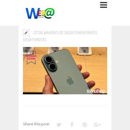
27 DE JANEIRO DE 2026
COMENTÁRIOS
EM
DESATIVADOS
Share this post: