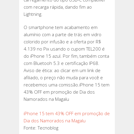
com recarga rápida, dando fim ao
Lightning.
O smartphone tem acabamento em
alumínio com a parte de trás em vidro
colorido por infusão e a oferta por R$
4.139 no Pix usando o cupom TEL200 é
do iPhone 15 azul. Por fim, também conta
com Bluetooh 5.3 e certificação IP68.
Aviso de ética: ao clicar em um link de
afiliado, o preço não muda para você e
recebemos uma comissão.iPhone 15 tem
43% OFF em promoção de Dia dos
Namorados na Magalu
iPhone 15 tem 43% OFF em promoção de
Dia dos Namorados na Magalu
Fonte: Tecnoblog