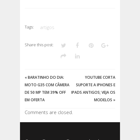
Tags:
artigos
Share this post:
«
BARATINHO DO DIA:
YOUTUBE CORTA
MOTO G35 COM CÂMERA
SUPORTE A IPHONES E
DE 50 MP TEM 39% OFF
IPADS ANTIGOS; VEJA OS
EM OFERTA
MODELOS
»
Comments are closed.