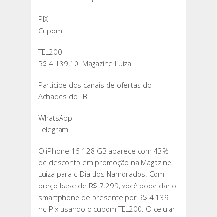
PIX
Cupom
TEL200
R$ 4.139,10 Magazine Luiza
Participe dos canais de ofertas do
Achados do TB
WhatsApp
Telegram
O iPhone 15 128 GB aparece com 43%
de desconto em promoção na Magazine
Luiza para o Dia dos Namorados. Com
preço base de R$ 7.299, você pode dar o
smartphone de presente por R$ 4.139
no Pix usando o cupom TEL200. O celular