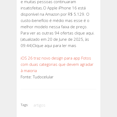
e muitas pessoas continuaram
insatisfeitas.O Apple iPhone 16 está
disponível na Amazon por R$ 5.129. O
custo-benefício é médio mas esse é o
melhor modelo nessa faixa de preço.
Para ver as outras 94 ofertas clique aqui.
(atualizado em 20 de June de 2025, às
09:44)Clique aqui para ler mais
iOS 26 traz novo design para app Fotos
com duas categorias que devem agradar
à maioria
Fonte: Tudocelular
Tags:
artigos