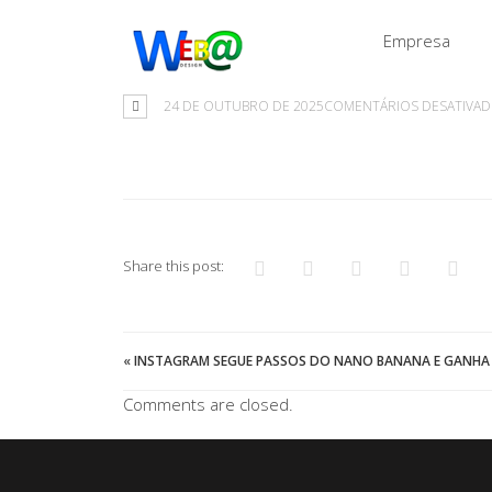
Empresa
24 DE OUTUBRO DE 2025
COMENTÁRIOS DESATIVA
Share this post:
«
INSTAGRAM SEGUE PASSOS DO NANO BANANA E GANHA 
Comments are closed.