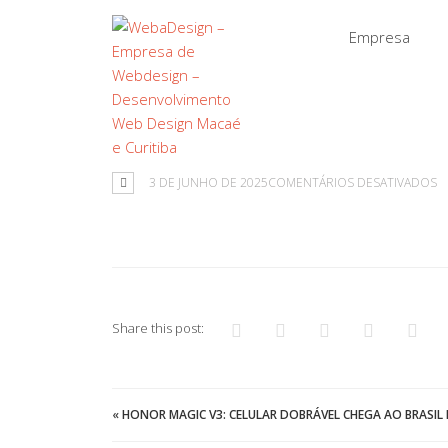
Empresa
E
3 DE JUNHO DE 2025
COMENTÁRIOS DESATIVADOS
Share this post:
«
HONOR MAGIC V3: CELULAR DOBRÁVEL CHEGA AO BRASIL 