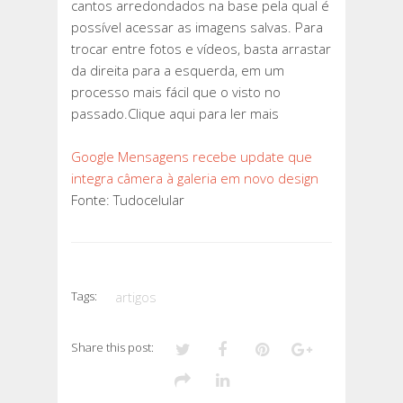
cantos arredondados na base pela qual é
possível acessar as imagens salvas. Para
trocar entre fotos e vídeos, basta arrastar
da direita para a esquerda, em um
processo mais fácil que o visto no
passado.Clique aqui para ler mais
Google Mensagens recebe update que
integra câmera à galeria em novo design
Fonte: Tudocelular
Tags:
artigos
Share this post: