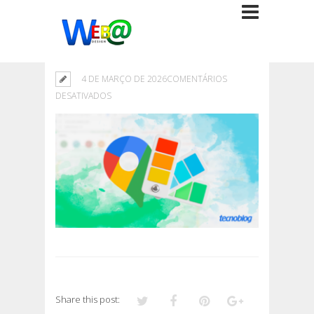
4 DE MARÇO DE 2026
COMENTÁRIOS
EM
DESATIVADOS
Share this post: