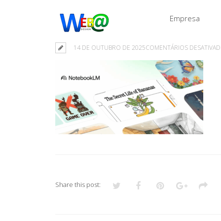
Empresa
14 DE OUTUBRO DE 2025
COMENTÁRIOS DESATIVA
Share this post: