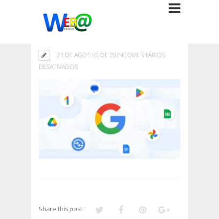
23 DE AGOSTO DE 2024
COMENTÁRIOS
EM
DESATIVADOS
Share this post: