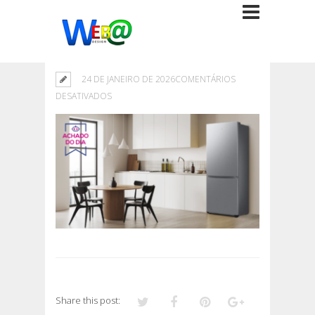
24 DE JANEIRO DE 2026
COMENTÁRIOS
EM
DESATIVADOS
Share this post: