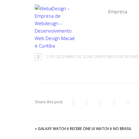
Empresa
2 DE DEZEMBRO DE 2024
COMENTÁRIOS DESATIVA
Share this post:
«
GALAXY WATCH 6 RECEBE ONE UI WATCH 6 NO BRASIL