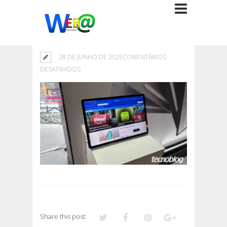
28 DE JUNHO DE 2025
COMENTÁRIOS
EM
DESATIVADOS
Share this post: