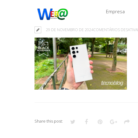
Empresa
29 DE NOVEMBRO DE 2024
COMENTÁRIOS DESATIV
Share this post: