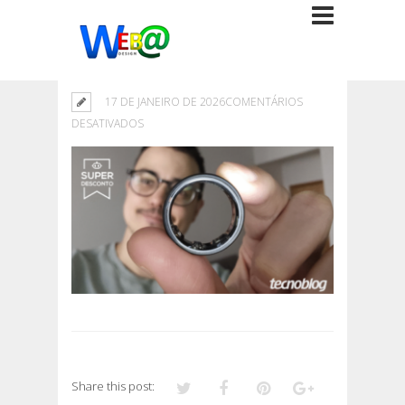
17 DE JANEIRO DE 2026
COMENTÁRIOS
EM
DESATIVADOS
Share this post: