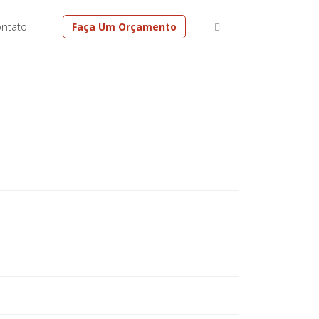
ntato
Faça Um Orçamento