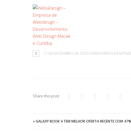
17 DE DEZEMBRO DE 2025
COMENTÁRIOS DESATIVA
Share this post:
«
GALAXY BOOK 4 TEM MELHOR OFERTA RECENTE COM 47%