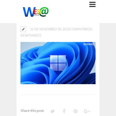
22 DE NOVEMBRO DE 2025
COMENTÁRIOS
EM
DESATIVADOS
Share this post: