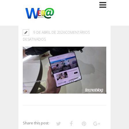
9 DE ABRIL DE 2026
COMENTÁRIOS
EM
DESATIVADOS
Share this post: