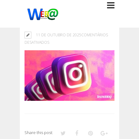
11 DE OUTUBRO DE 2025
COMENTÁRIOS
EM
DESATIVADOS
Share this post: