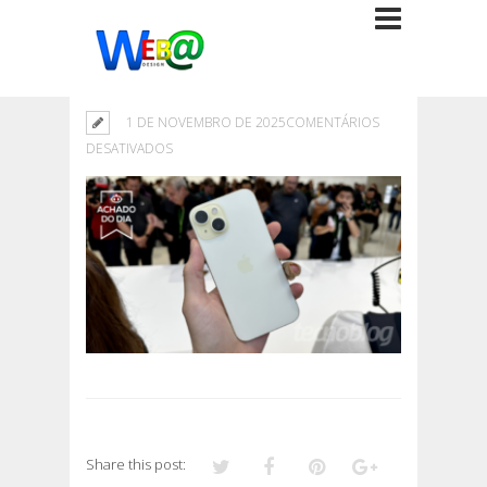
1 DE NOVEMBRO DE 2025
COMENTÁRIOS
EM
DESATIVADOS
Share this post: