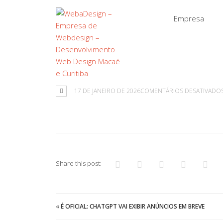
Empresa
17 DE JANEIRO DE 2026
COMENTÁRIOS DESATIVADO
Share this post:
«
É OFICIAL: CHATGPT VAI EXIBIR ANÚNCIOS EM BREVE