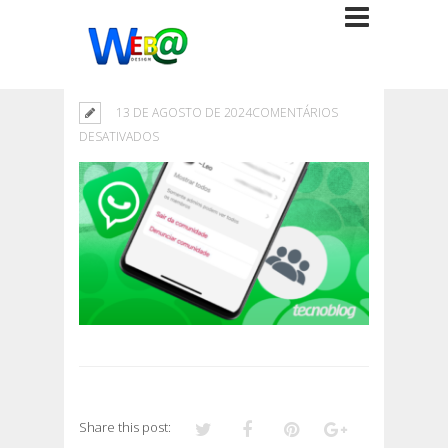
13 DE AGOSTO DE 2024
COMENTÁRIOS
EM
DESATIVADOS
Share this post: