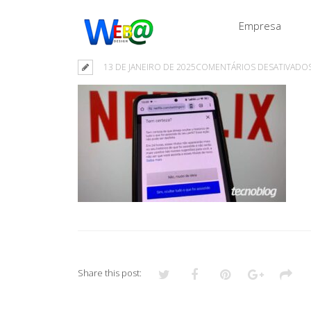
Empresa
13 DE JANEIRO DE 2025
COMENTÁRIOS DESATIVADO
Share this post: