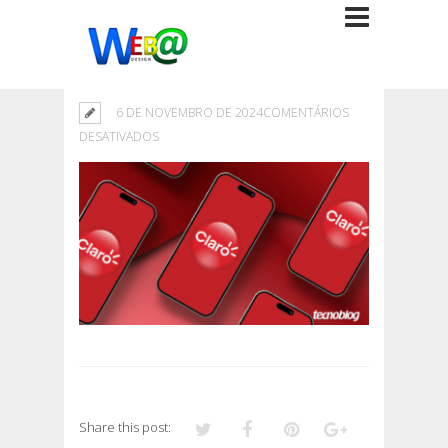
6 DE NOVEMBRO DE 2024
COMENTÁRIOS
EM
DESATIVADOS
Share this post: