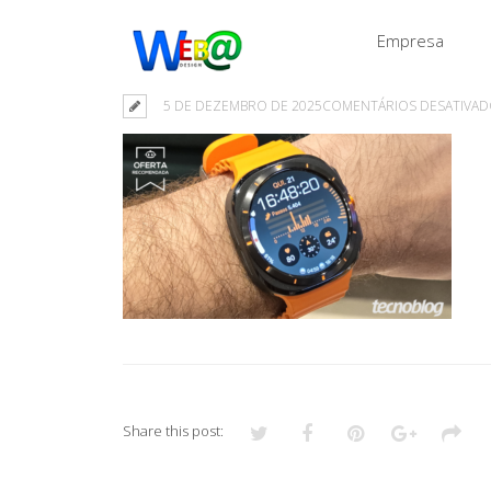
Empresa
5 DE DEZEMBRO DE 2025
COMENTÁRIOS DESATIVA
Share this post: