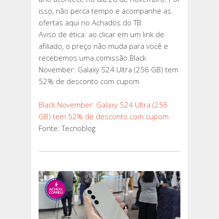
isso, não perca tempo e acompanhe as
ofertas aqui no Achados do TB.
Aviso de ética: ao clicar em um link de
afiliado, o preço não muda para você e
recebemos uma comissão.Black
November: Galaxy S24 Ultra (256 GB) tem
52% de desconto com cupom
Black November: Galaxy S24 Ultra (256
GB) tem 52% de desconto com cupom
Fonte: Tecnoblog