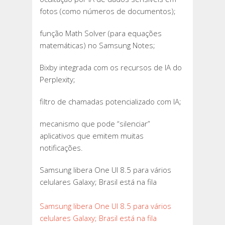
fotos (como números de documentos);
função Math Solver (para equações
matemáticas) no Samsung Notes;
Bixby integrada com os recursos de IA do
Perplexity;
filtro de chamadas potencializado com IA;
mecanismo que pode “silenciar”
aplicativos que emitem muitas
notificações.
Samsung libera One UI 8.5 para vários
celulares Galaxy; Brasil está na fila
Samsung libera One UI 8.5 para vários
celulares Galaxy; Brasil está na fila