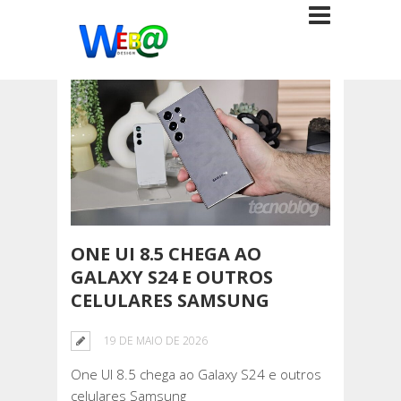
ONE UI 8.5 CHEGA AO
GALAXY S24 E OUTROS
CELULARES SAMSUNG
19 DE MAIO DE 2026
One UI 8.5 chega ao Galaxy S24 e outros
celulares Samsung