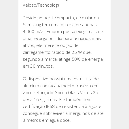
Veloso/Tecnoblog)
Devido ao perfil compacto, o celular da
Samsung tem uma bateria de apenas
4.000 mAh. Embora possa exigir mais de
uma recarga por dia para usuários mais
ativos, ele oferece opção de
carregamento rápido de 25 W que,
segundo a marca, atinge 50% de energia
em 30 minutos.
O dispositivo possui uma estrutura de
alumínio com acabamento traseiro em
vidro reforçado Gorilla Glass Victus 2 e
pesa 167 gramas. Ele também tem
certificação IP68 de resistência à água e
consegue sobreviver a mergulhos de até
3 metros em água doce.