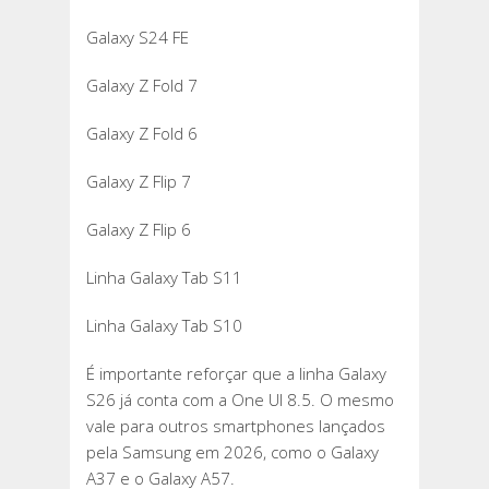
Galaxy S24 FE
Galaxy Z Fold 7
Galaxy Z Fold 6
Galaxy Z Flip 7
Galaxy Z Flip 6
Linha Galaxy Tab S11
Linha Galaxy Tab S10
É importante reforçar que a linha Galaxy
S26 já conta com a One UI 8.5. O mesmo
vale para outros smartphones lançados
pela Samsung em 2026, como o Galaxy
A37 e o Galaxy A57.