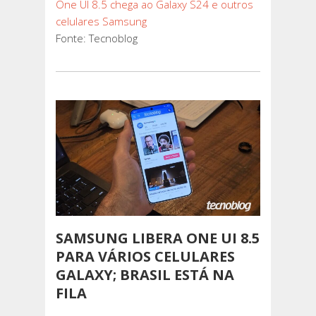
One UI 8.5 chega ao Galaxy S24 e outros
celulares Samsung
Fonte: Tecnoblog
SAMSUNG LIBERA ONE UI 8.5
PARA VÁRIOS CELULARES
GALAXY; BRASIL ESTÁ NA
FILA