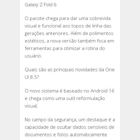
Galaxy Z Fold 6
O pacote chega para dar uma sobrevida
visual e funcional aos topos de linha das
gerações anteriores. Além de polimentos
estéticos, a nova versão também foca em
ferramentas para otimizar a rotina do
usuário.
Quais são as principais novidades da One
UI 8.5?
O novo sistema é baseado no Android 16
e chega como uma sutil reformulação
visual;
No campo da segurança, um destaque é a
capacidade de ocultar dados sensíveis de
documentos e fotos automaticamente