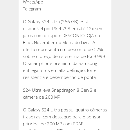
WhatsApp
Telegram
O Galaxy S24 Ultra (256 GB) está
disponível por R$ 4.798 em até 12x sem
juros com o cupom DESCONTOLOJA na
Black November do Mercado Livre. A
oferta representa um desconto de 52%
sobre o preço de referência de R$ 9.999.
O smartphone premium da Samsung
entrega fotos em alta definição, forte
resistência e desempenho de ponta.
S24 Ultra leva Snapdragon 8 Gen 3 e
câmera de 200 MP
O Galaxy S24 Ultra possui quatro câmeras
traseiras, com destaque para o sensor
principal de 200 MP com PDAF