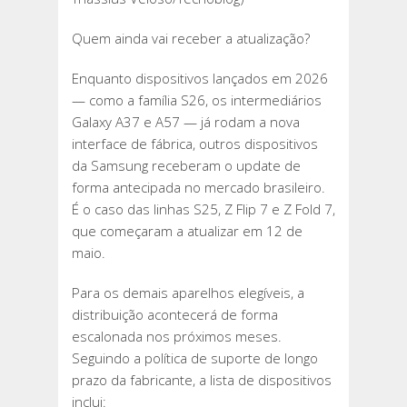
Quem ainda vai receber a atualização?
Enquanto dispositivos lançados em 2026
— como a família S26, os intermediários
Galaxy A37 e A57 — já rodam a nova
interface de fábrica, outros dispositivos
da Samsung receberam o update de
forma antecipada no mercado brasileiro.
É o caso das linhas S25, Z Flip 7 e Z Fold 7,
que começaram a atualizar em 12 de
maio.
Para os demais aparelhos elegíveis, a
distribuição acontecerá de forma
escalonada nos próximos meses.
Seguindo a política de suporte de longo
prazo da fabricante, a lista de dispositivos
inclui: