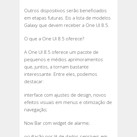
Outros dispositivos serão beneficiados
em etapas futuras. Eis a lista de modelos
Galaxy que devem receber a One UI 8.5.
O que a One UI 8.5 oferece?
A One UI 8.5 oferece um pacote de
pequenos e médios aprimoramentos
que, juntos, a tornam bastante
interessante. Entre eles, podemos
destacar:
interface com ajustes de design, novos
efeitos visuais em menus e otimização de
navegação;
Now Bar com widget de alarme;
ocultação por IA de dados sensíveis em