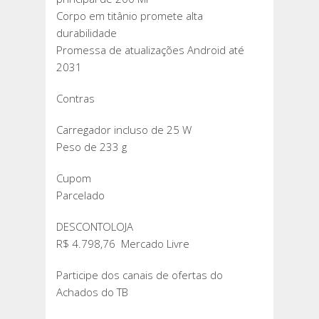
Corpo em titânio promete alta
durabilidade
Promessa de atualizações Android até
2031
Contras
Carregador incluso de 25 W
Peso de 233 g
Cupom
Parcelado
DESCONTOLOJA
R$ 4.798,76 Mercado Livre
Participe dos canais de ofertas do
Achados do TB