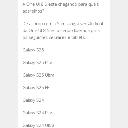
A One UI 8.5 está chegando para quais
aparelhos?
De acordo com a Samsung, a versão final
da One UI 8.5 está sendo liberada para
os seguintes celulares e tablets:
Galaxy S25
Galaxy S25 Plus
Galaxy S25 Ultra
Galaxy S25 FE
Galaxy S24
Galaxy S24 Plus
Galaxy S24 Ultra