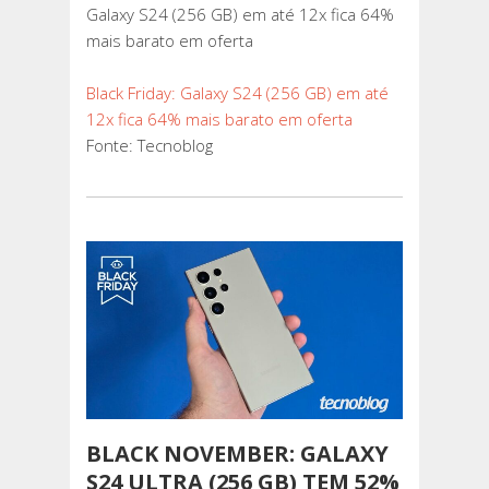
Galaxy S24 (256 GB) em até 12x fica 64%
mais barato em oferta
Black Friday: Galaxy S24 (256 GB) em até
12x fica 64% mais barato em oferta
Fonte: Tecnoblog
BLACK NOVEMBER: GALAXY
S24 ULTRA (256 GB) TEM 52%