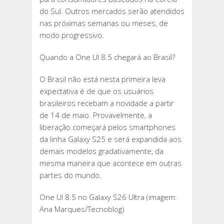
do Sul. Outros mercados serão atendidos
nas próximas semanas ou meses, de
modo progressivo.
Quando a One UI 8.5 chegará ao Brasil?
O Brasil não está nesta primeira leva
expectativa é de que os usuários
brasileiros recebam a novidade a partir
de 14 de maio. Provavelmente, a
liberação começará pelos smartphones
da linha Galaxy S25 e será expandida aos
demais modelos gradativamente, da
mesma maneira que acontece em outras
partes do mundo.
One UI 8.5 no Galaxy S26 Ultra (imagem:
Ana Marques/Tecnoblog)