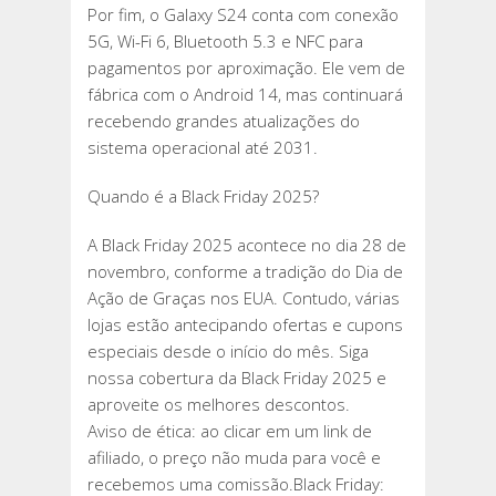
Por fim, o Galaxy S24 conta com conexão
5G, Wi-Fi 6, Bluetooth 5.3 e NFC para
pagamentos por aproximação. Ele vem de
fábrica com o Android 14, mas continuará
recebendo grandes atualizações do
sistema operacional até 2031.
Quando é a Black Friday 2025?
A Black Friday 2025 acontece no dia 28 de
novembro, conforme a tradição do Dia de
Ação de Graças nos EUA. Contudo, várias
lojas estão antecipando ofertas e cupons
especiais desde o início do mês. Siga
nossa cobertura da Black Friday 2025 e
aproveite os melhores descontos.
Aviso de ética: ao clicar em um link de
afiliado, o preço não muda para você e
recebemos uma comissão.Black Friday: