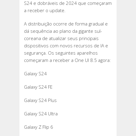
S24 e dobráveis de 2024 que começaram
a receber o update.
A distribuição ocorre de forma gradual e
dá sequência ao plano da gigante sul-
coreana de atualizar seus principais
dispositivos com novos recursos de IA e
segurança. Os seguintes aparelhos
começaram a receber a One UI 8.5 agora:
Galaxy S24
Galaxy S24 FE
Galaxy S24 Plus
Galaxy S24 Ultra
Galaxy Z Flip 6