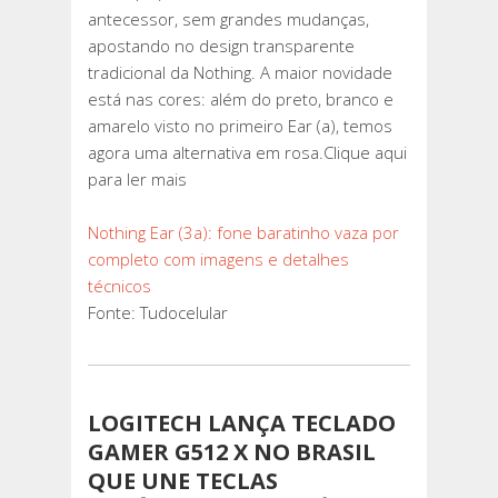
antecessor, sem grandes mudanças,
apostando no design transparente
tradicional da Nothing. A maior novidade
está nas cores: além do preto, branco e
amarelo visto no primeiro Ear (a), temos
agora uma alternativa em rosa.Clique aqui
para ler mais
Nothing Ear (3a): fone baratinho vaza por
completo com imagens e detalhes
técnicos
Fonte: Tudocelular
LOGITECH LANÇA TECLADO
GAMER G512 X NO BRASIL
QUE UNE TECLAS