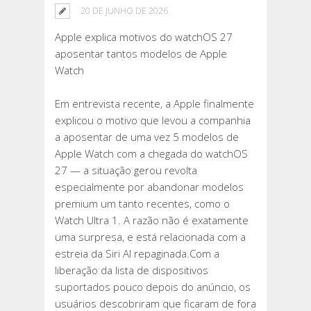
20 DE JUNHO DE 2026
Apple explica motivos do watchOS 27
aposentar tantos modelos de Apple
Watch
Em entrevista recente, a Apple finalmente
explicou o motivo que levou a companhia
a aposentar de uma vez 5 modelos de
Apple Watch com a chegada do watchOS
27 — a situação gerou revolta
especialmente por abandonar modelos
premium um tanto recentes, como o
Watch Ultra 1. A razão não é exatamente
uma surpresa, e está relacionada com a
estreia da Siri AI repaginada.Com a
liberação da lista de dispositivos
suportados pouco depois do anúncio, os
usuários descobriram que ficaram de fora