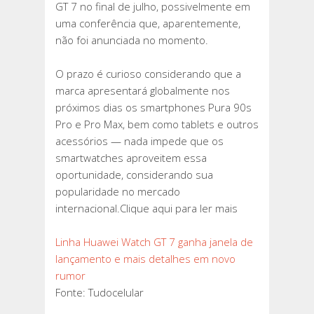
GT 7 no final de julho, possivelmente em
uma conferência que, aparentemente,
não foi anunciada no momento.
O prazo é curioso considerando que a
marca apresentará globalmente nos
próximos dias os smartphones Pura 90s
Pro e Pro Max, bem como tablets e outros
acessórios — nada impede que os
smartwatches aproveitem essa
oportunidade, considerando sua
popularidade no mercado
internacional.Clique aqui para ler mais
Linha Huawei Watch GT 7 ganha janela de
lançamento e mais detalhes em novo
rumor
Fonte: Tudocelular