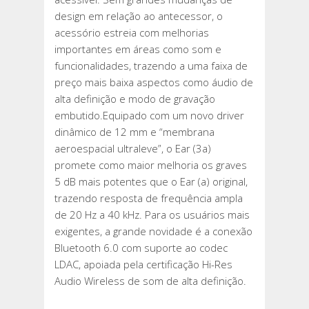
design em relação ao antecessor, o
acessório estreia com melhorias
importantes em áreas como som e
funcionalidades, trazendo a uma faixa de
preço mais baixa aspectos como áudio de
alta definição e modo de gravação
embutido.Equipado com um novo driver
dinâmico de 12 mm e “membrana
aeroespacial ultraleve”, o Ear (3a)
promete como maior melhoria os graves
5 dB mais potentes que o Ear (a) original,
trazendo resposta de frequência ampla
de 20 Hz a 40 kHz. Para os usuários mais
exigentes, a grande novidade é a conexão
Bluetooth 6.0 com suporte ao codec
LDAC, apoiada pela certificação Hi-Res
Audio Wireless de som de alta definição.