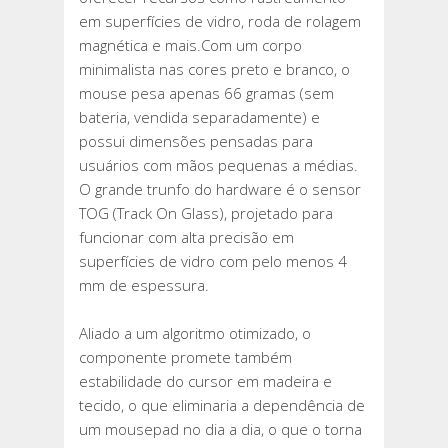
em superfícies de vidro, roda de rolagem
magnética e mais.Com um corpo
minimalista nas cores preto e branco, o
mouse pesa apenas 66 gramas (sem
bateria, vendida separadamente) e
possui dimensões pensadas para
usuários com mãos pequenas a médias.
O grande trunfo do hardware é o sensor
TOG (Track On Glass), projetado para
funcionar com alta precisão em
superfícies de vidro com pelo menos 4
mm de espessura.
Aliado a um algoritmo otimizado, o
componente promete também
estabilidade do cursor em madeira e
tecido, o que eliminaria a dependência de
um mousepad no dia a dia, o que o torna