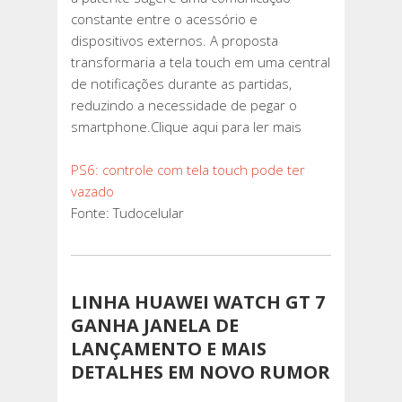
constante entre o acessório e
dispositivos externos. A proposta
transformaria a tela touch em uma central
de notificações durante as partidas,
reduzindo a necessidade de pegar o
smartphone.Clique aqui para ler mais
PS6: controle com tela touch pode ter
vazado
Fonte: Tudocelular
LINHA HUAWEI WATCH GT 7
GANHA JANELA DE
LANÇAMENTO E MAIS
DETALHES EM NOVO RUMOR