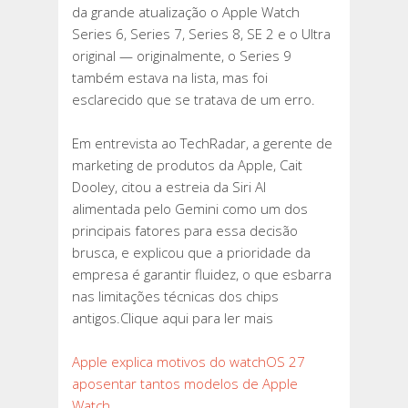
da grande atualização o Apple Watch
Series 6, Series 7, Series 8, SE 2 e o Ultra
original — originalmente, o Series 9
também estava na lista, mas foi
esclarecido que se tratava de um erro.
Em entrevista ao TechRadar, a gerente de
marketing de produtos da Apple, Cait
Dooley, citou a estreia da Siri AI
alimentada pelo Gemini como um dos
principais fatores para essa decisão
brusca, e explicou que a prioridade da
empresa é garantir fluidez, o que esbarra
nas limitações técnicas dos chips
antigos.Clique aqui para ler mais
Apple explica motivos do watchOS 27
aposentar tantos modelos de Apple
Watch