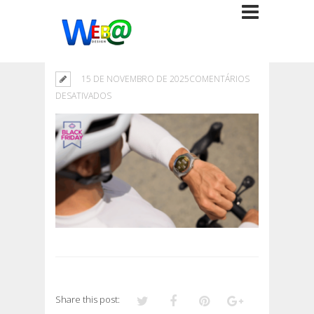
15 DE NOVEMBRO DE 2025
COMENTÁRIOS
EM
DESATIVADOS
Share this post: