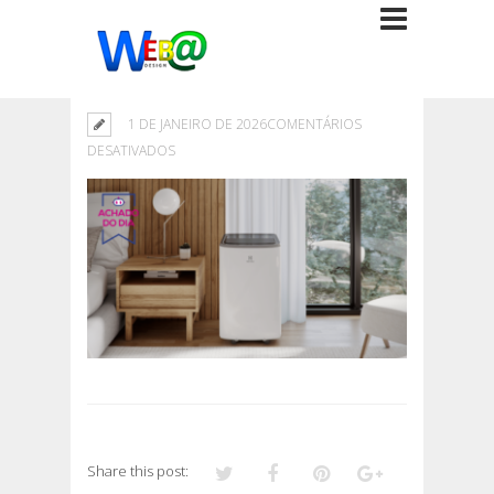
1 DE JANEIRO DE 2026
COMENTÁRIOS
EM
DESATIVADOS
Share this post: