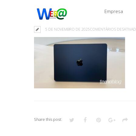
Empresa
5 DE NOVEMBRO DE 2025
COMENTÁRIOS DESATIVA
Share this post: