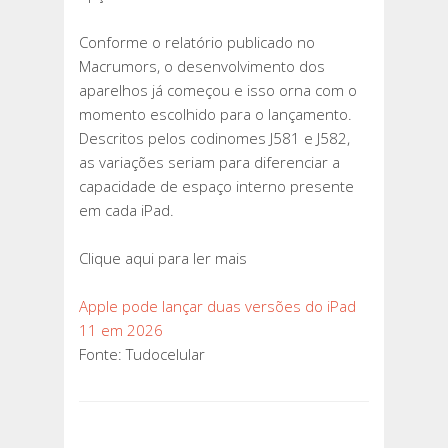
Conforme o relatório publicado no
Macrumors, o desenvolvimento dos
aparelhos já começou e isso orna com o
momento escolhido para o lançamento.
Descritos pelos codinomes J581 e J582,
as variações seriam para diferenciar a
capacidade de espaço interno presente
em cada iPad.
Clique aqui para ler mais
Apple pode lançar duas versões do iPad
11 em 2026
Fonte: Tudocelular