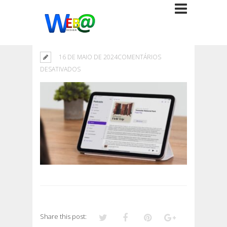
16 DE MAIO DE 2024
COMENTÁRIOS
EM
DESATIVADOS
Share this post: