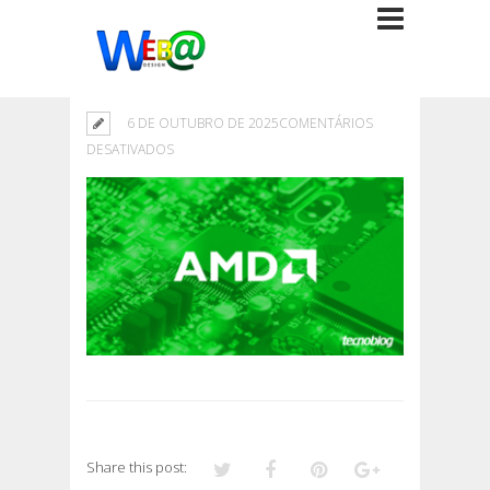
6 DE OUTUBRO DE 2025
COMENTÁRIOS
EM
DESATIVADOS
Share this post: