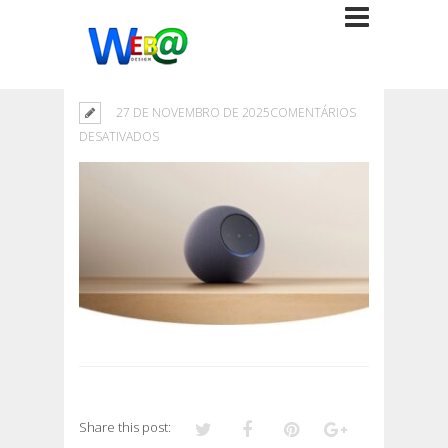
27 DE NOVEMBRO DE 2025
COMENTÁRIOS
EM
DESATIVADOS
Share this post: