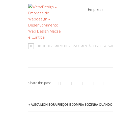
Empresa
10 DE DEZEMBRO DE 2025
COMENTÁRIOS DESATIVA
Share this post:
«
ALEXA MONITORA PREÇOS E COMPRA SOZINHA QUANDO 