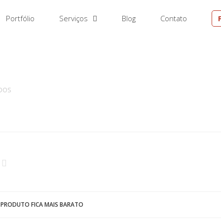
Portfólio
Serviços
Blog
Contato
EM
DOS
PRODUTO FICA MAIS BARATO