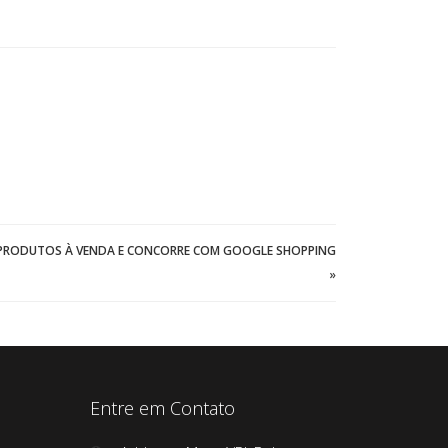
 PRODUTOS À VENDA E CONCORRE COM GOOGLE SHOPPING
»
Entre em Contato