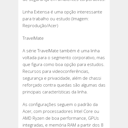
Linha Extensa é uma opção interessante
para trabalho ou estudo (Imagem:
Reprodução/Acer)
TravelMate
A série TravelMate também é uma linha
voltada para o segmento corporativo, mas
que figura como boa opção para estudos.
Recursos para videoconferências,
segurança e privacidade, além de chassi
reforçado contra quedas são algumas das
principais características da linha.
As configurações seguem o padrão da
Acer, com processadores Intel Core ou
AMD Ryzen de boa performance, GPUs
integradas, e memória RAM a partir dos 8