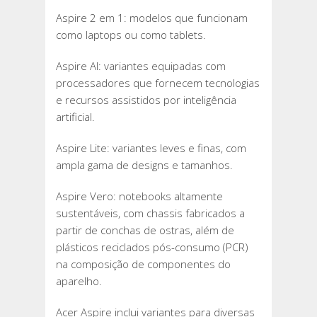
Aspire 2 em 1: modelos que funcionam
como laptops ou como tablets.
Aspire AI: variantes equipadas com
processadores que fornecem tecnologias
e recursos assistidos por inteligência
artificial.
Aspire Lite: variantes leves e finas, com
ampla gama de designs e tamanhos.
Aspire Vero: notebooks altamente
sustentáveis, com chassis fabricados a
partir de conchas de ostras, além de
plásticos reciclados pós-consumo (PCR)
na composição de componentes do
aparelho.
Acer Aspire inclui variantes para diversas