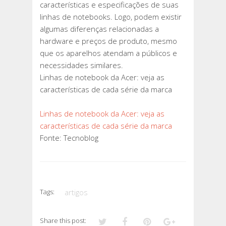
características e especificações de suas
linhas de notebooks. Logo, podem existir
algumas diferenças relacionadas a
hardware e preços de produto, mesmo
que os aparelhos atendam a públicos e
necessidades similares.
Linhas de notebook da Acer: veja as
características de cada série da marca
Linhas de notebook da Acer: veja as
características de cada série da marca
Fonte: Tecnoblog
Tags:
artigos
Share this post: