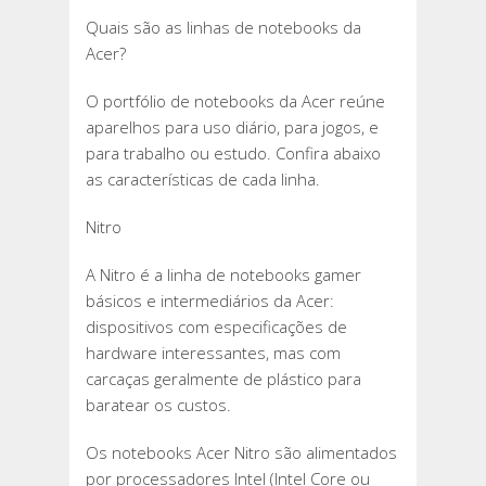
Quais são as linhas de notebooks da
Acer?
O portfólio de notebooks da Acer reúne
aparelhos para uso diário, para jogos, e
para trabalho ou estudo. Confira abaixo
as características de cada linha.
Nitro
A Nitro é a linha de notebooks gamer
básicos e intermediários da Acer:
dispositivos com especificações de
hardware interessantes, mas com
carcaças geralmente de plástico para
baratear os custos.
Os notebooks Acer Nitro são alimentados
por processadores Intel (Intel Core ou