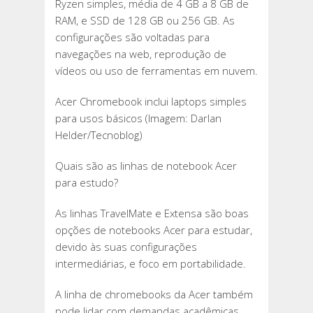
Ryzen simples, média de 4 GB a 8 GB de
RAM, e SSD de 128 GB ou 256 GB. As
configurações são voltadas para
navegações na web, reprodução de
vídeos ou uso de ferramentas em nuvem.
Acer Chromebook inclui laptops simples
para usos básicos (Imagem: Darlan
Helder/Tecnoblog)
Quais são as linhas de notebook Acer
para estudo?
As linhas TravelMate e Extensa são boas
opções de notebooks Acer para estudar,
devido às suas configurações
intermediárias, e foco em portabilidade.
A linha de chromebooks da Acer também
pode lidar com demandas acadêmicas,