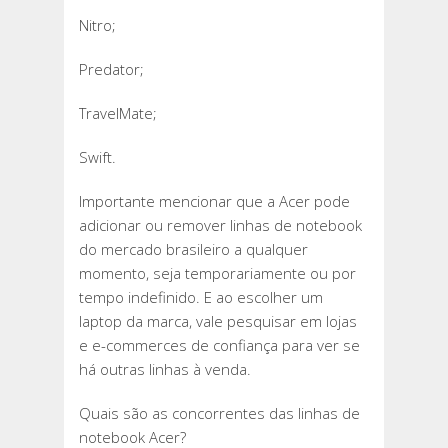
Nitro;
Predator;
TravelMate;
Swift.
Importante mencionar que a Acer pode
adicionar ou remover linhas de notebook
do mercado brasileiro a qualquer
momento, seja temporariamente ou por
tempo indefinido. E ao escolher um
laptop da marca, vale pesquisar em lojas
e e-commerces de confiança para ver se
há outras linhas à venda.
Quais são as concorrentes das linhas de
notebook Acer?