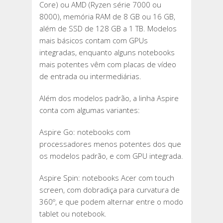
Core) ou AMD (Ryzen série 7000 ou
8000), memória RAM de 8 GB ou 16 GB,
além de SSD de 128 GB a 1 TB. Modelos
mais básicos contam com GPUs
integradas, enquanto alguns notebooks
mais potentes vêm com placas de vídeo
de entrada ou intermediárias.
Além dos modelos padrão, a linha Aspire
conta com algumas variantes:
Aspire Go: notebooks com
processadores menos potentes dos que
os modelos padrão, e com GPU integrada.
Aspire Spin: notebooks Acer com touch
screen, com dobradiça para curvatura de
360º, e que podem alternar entre o modo
tablet ou notebook.