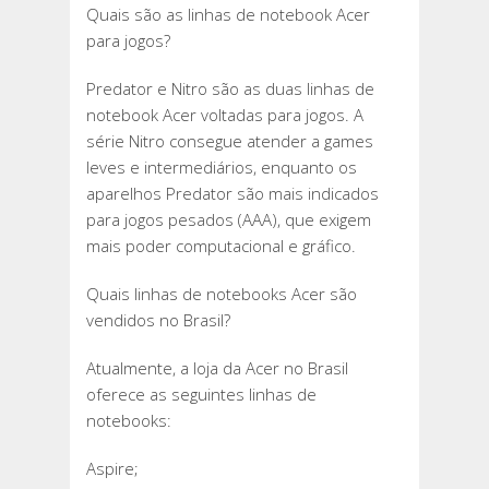
Quais são as linhas de notebook Acer
para jogos?
Predator e Nitro são as duas linhas de
notebook Acer voltadas para jogos. A
série Nitro consegue atender a games
leves e intermediários, enquanto os
aparelhos Predator são mais indicados
para jogos pesados (AAA), que exigem
mais poder computacional e gráfico.
Quais linhas de notebooks Acer são
vendidos no Brasil?
Atualmente, a loja da Acer no Brasil
oferece as seguintes linhas de
notebooks:
Aspire;