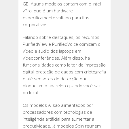
GB. Alguns modelos contam com o Intel
vPro, que é um hardware
especificamente voltado para fins
corporativos.
Falando sobre destaques, os recursos
PurifiedView e PurifiedVoice otimizam o
vídeo e áudio dos laptops em
videoconferências. Além disso, há
funcionalidades como leitor de impressão
digital, proteção de dados com criptografia
e até sensores de detecção que
bloqueiam o aparelho quando você sair
do local.
Os modelos AI são alimentados por
processadores com tecnologias de
inteligência artificial para aumentar a
produtividade. Já modelos Spin reúnem