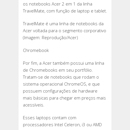
os notebooks Acer 2 em 1 da linha
TravelMate, com função de laptop e tablet.
TravelMate é uma linha de notebooks da
Acer voltada para o segmento corporativo
(Imagem: Reprodução/Acer)
Chromebook
Por fim, a Acer também possui uma linha
de Chromebooks em seu portfólio.
Tratam-se de notebooks que rodam o
sistema operacional ChromeOS, e que
possuem configurações de hardware
mais básicas para chegar em preços mais
acessíveis.
Esses laptops contam com
processadores Intel Celeron, i3 ou AMD