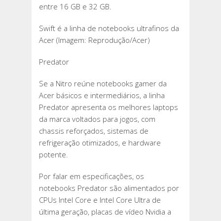
entre 16 GB e 32 GB.
Swift é a linha de notebooks ultrafinos da
Acer (Imagem: Reprodução/Acer)
Predator
Se a Nitro reúne notebooks gamer da
Acer básicos e intermediários, a linha
Predator apresenta os melhores laptops
da marca voltados para jogos, com
chassis reforçados, sistemas de
refrigeração otimizados, e hardware
potente.
Por falar em especificações, os
notebooks Predator são alimentados por
CPUs Intel Core e Intel Core Ultra de
última geração, placas de vídeo Nvidia a