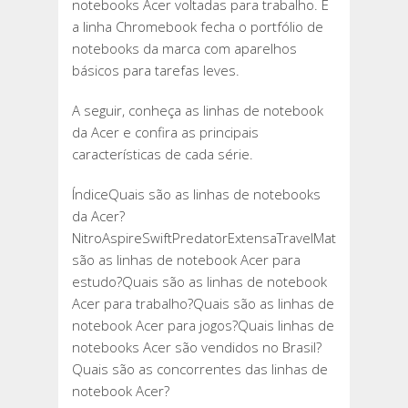
notebooks Acer voltadas para trabalho. E
a linha Chromebook fecha o portfólio de
notebooks da marca com aparelhos
básicos para tarefas leves.
A seguir, conheça as linhas de notebook
da Acer e confira as principais
características de cada série.
ÍndiceQuais são as linhas de notebooks
da Acer?
NitroAspireSwiftPredatorExtensaTravelMateChromeb
são as linhas de notebook Acer para
estudo?Quais são as linhas de notebook
Acer para trabalho?Quais são as linhas de
notebook Acer para jogos?Quais linhas de
notebooks Acer são vendidos no Brasil?
Quais são as concorrentes das linhas de
notebook Acer?