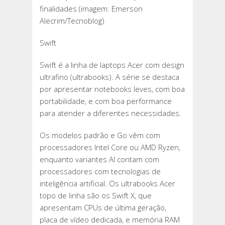
finalidades (imagem: Emerson
Alecrim/Tecnoblog)
Swift
Swift é a linha de laptops Acer com design
ultrafino (ultrabooks). A série se destaca
por apresentar notebooks leves, com boa
portabilidade, e com boa performance
para atender a diferentes necessidades.
Os modelos padrão e Go vêm com
processadores Intel Core ou AMD Ryzen,
enquanto variantes AI contam com
processadores com tecnologias de
inteligência artificial. Os ultrabooks Acer
topo de linha são os Swift X, que
apresentam CPUs de última geração,
placa de vídeo dedicada, e memória RAM