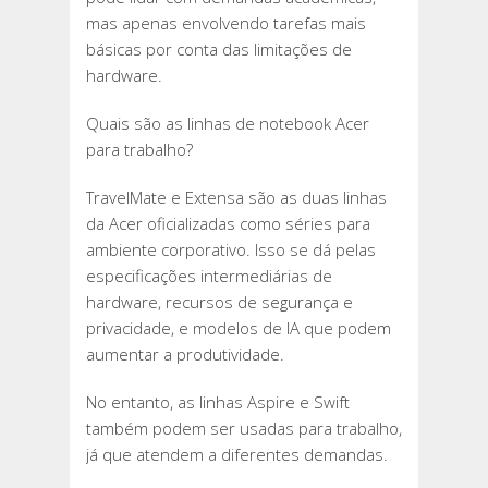
mas apenas envolvendo tarefas mais
básicas por conta das limitações de
hardware.
Quais são as linhas de notebook Acer
para trabalho?
TravelMate e Extensa são as duas linhas
da Acer oficializadas como séries para
ambiente corporativo. Isso se dá pelas
especificações intermediárias de
hardware, recursos de segurança e
privacidade, e modelos de IA que podem
aumentar a produtividade.
No entanto, as linhas Aspire e Swift
também podem ser usadas para trabalho,
já que atendem a diferentes demandas.